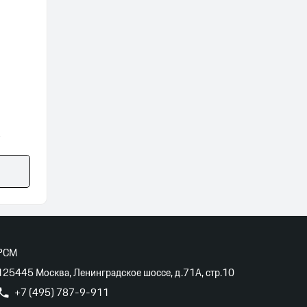
PCM
125445 Москва, Ленинградское шоссе, д.71А, стр.10
+7 (495) 787-9-911