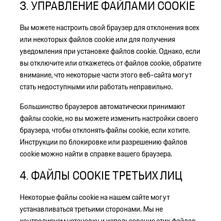
3. УПРАВЛЕНИЕ ФАЙЛАМИ COOKIE
Вы можете настроить свой браузер для отклонения всех
или некоторых файлов cookie или для получения
уведомления при установке файлов cookie. Однако, если
вы отключите или откажетесь от файлов cookie, обратите
внимание, что некоторые части этого веб-сайта могут
стать недоступными или работать неправильно.
Большинство браузеров автоматически принимают
файлы cookie, но вы можете изменить настройки своего
браузера, чтобы отклонять файлы cookie, если хотите.
Инструкции по блокировке или разрешению файлов
cookie можно найти в справке вашего браузера.
4. ФАЙЛЫ COOKIE ТРЕТЬИХ ЛИЦ
Некоторые файлы cookie на нашем сайте могут
устанавливаться третьими сторонами. Мы не
контролируем установку и использование этих файлов