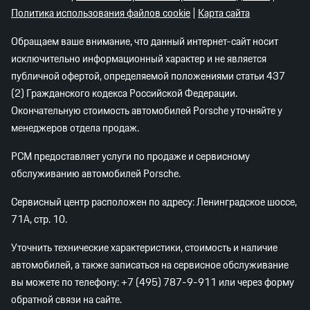
Политика использования файлов cookie
|
Карта сайта
Обращаем ваше внимание, что данный интернет-сайт носит
исключительно информационный характер и не является
публичной офертой, определяемой положениями статьи 437
(2) Гражданского кодекса Российской Федерации.
Окончательную стоимость автомобилей Porsche уточняйте у
менеджеров отдела продаж.
PCM предоставляет услуги по продаже и сервисному
обслуживанию автомобилей Porsche.
Сервисный центр расположен по адресу: Ленинградское шоссе,
71А, стр. 10.
Уточнить технические характеристики, стоимость и наличие
автомобилей, а также записаться на сервисное обслуживание
вы можете по телефону:
+7 (495) 787-9-911
или через форму
обратной связи на сайте.