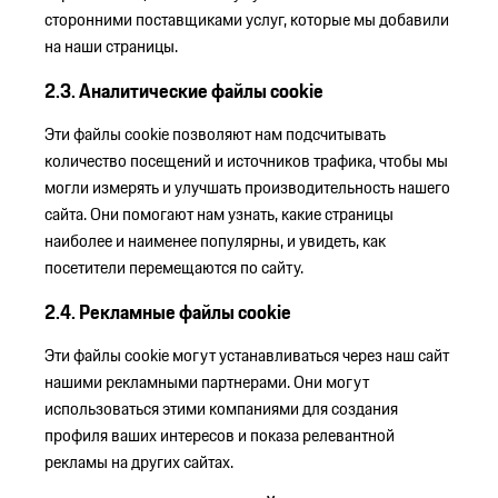
сторонними поставщиками услуг, которые мы добавили
на наши страницы.
2.3. Аналитические файлы cookie
Эти файлы cookie позволяют нам подсчитывать
количество посещений и источников трафика, чтобы мы
могли измерять и улучшать производительность нашего
сайта. Они помогают нам узнать, какие страницы
наиболее и наименее популярны, и увидеть, как
посетители перемещаются по сайту.
2.4. Рекламные файлы cookie
Эти файлы cookie могут устанавливаться через наш сайт
нашими рекламными партнерами. Они могут
использоваться этими компаниями для создания
профиля ваших интересов и показа релевантной
рекламы на других сайтах.