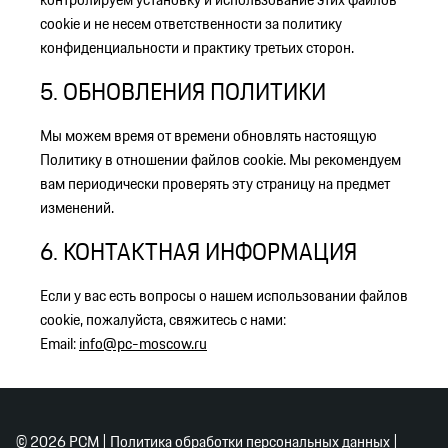
cookie и не несем ответственности за политику
конфиденциальности и практику третьих сторон.
5. ОБНОВЛЕНИЯ ПОЛИТИКИ
Мы можем время от времени обновлять настоящую
Политику в отношении файлов cookie. Мы рекомендуем
вам периодически проверять эту страницу на предмет
изменений.
6. КОНТАКТНАЯ ИНФОРМАЦИЯ
Если у вас есть вопросы о нашем использовании файлов
cookie, пожалуйста, свяжитесь с нами:
Email:
info@pc-moscow.ru
©
2026
PCM |
Политика обработки персональных данных
|