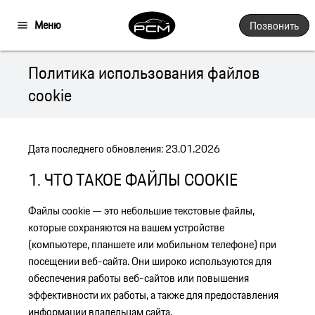
Меню
Позвонить
Политика использования файлов
cookie
Дата последнего обновления: 23.01.2026
1. ЧТО ТАКОЕ ФАЙЛЫ COOKIE
Файлы cookie — это небольшие текстовые файлы,
которые сохраняются на вашем устройстве
(компьютере, планшете или мобильном телефоне) при
посещении веб-сайта. Они широко используются для
обеспечения работы веб-сайтов или повышения
эффективности их работы, а также для предоставления
информации владельцам сайта.