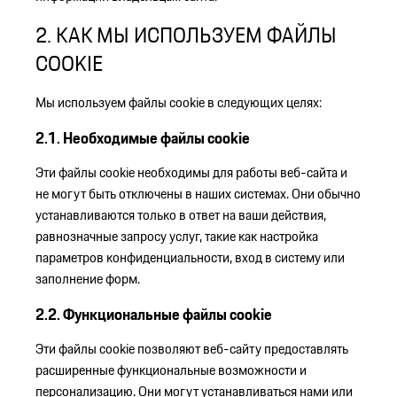
2. КАК МЫ ИСПОЛЬЗУЕМ ФАЙЛЫ
COOKIE
Мы используем файлы cookie в следующих целях:
2.1. Необходимые файлы cookie
Эти файлы cookie необходимы для работы веб-сайта и
не могут быть отключены в наших системах. Они обычно
устанавливаются только в ответ на ваши действия,
равнозначные запросу услуг, такие как настройка
параметров конфиденциальности, вход в систему или
заполнение форм.
2.2. Функциональные файлы cookie
Эти файлы cookie позволяют веб-сайту предоставлять
расширенные функциональные возможности и
персонализацию. Они могут устанавливаться нами или