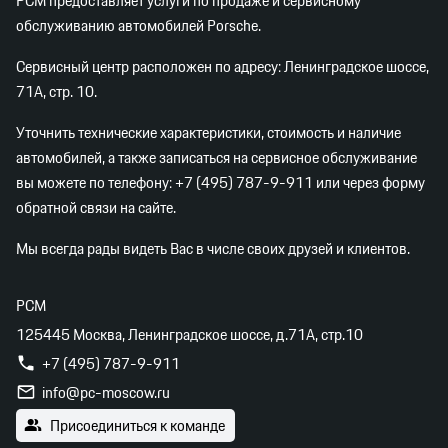
PCM предоставляет услуги по продаже и сервисному
обслуживанию автомобилей Porsche.
Сервисный центр расположен по адресу: Ленинградское шоссе,
71А, стр. 10.
Уточнить технические характеристики, стоимость и наличие
автомобилей, а также записаться на сервисное обслуживание
вы можете по телефону:
+7 (495) 787-9-911
или через форму
обратной связи на сайте.
Мы всегда рады видеть Вас в числе своих друзей и клиентов.
PCM
125445 Москва, Ленинградское шоссе, д.71А, стр.10
+7 (495) 787-9-911
info@pc-moscow.ru
Присоединиться к команде