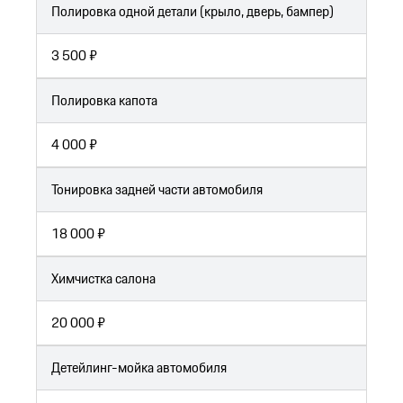
Полировка одной детали (крыло, дверь, бампер)
3 500 ₽
Полировка капота
4 000 ₽
Тонировка задней части автомобиля
18 000 ₽
Химчистка салона
20 000 ₽
Детейлинг-мойка автомобиля