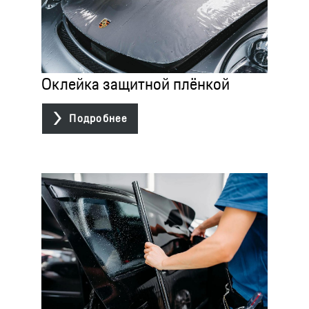
Оклейка защитной плёнкой

Подробнее