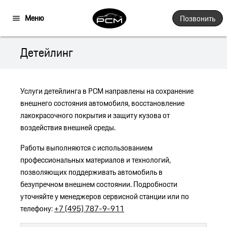
Меню
Позвонить
Детейлинг
Услуги детейлинга в PCM направлены на сохранение
внешнего состояния автомобиля, восстановление
лакокрасочного покрытия и защиту кузова от
воздействия внешней среды.
Работы выполняются с использованием
профессиональных материалов и технологий,
позволяющих поддерживать автомобиль в
безупречном внешнем состоянии. Подробности
уточняйте у менеджеров сервисной станции или по
телефону:
+7 (495) 787-9-911