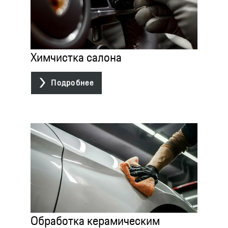
Химчистка салона

Подробнее
Обработка керамическим