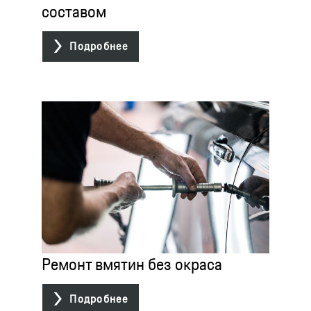
составом

Подробнее
Ремонт вмятин без окраса

Подробнее