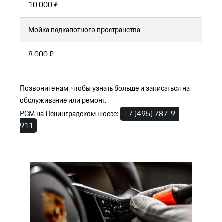
10 000 ₽
Мойка подкапотного пространства
8 000 ₽
Позвоните нам, чтобы узнать больше и записаться на
обслуживание или ремонт.
PCM на Ленинградском шоссе:
+7 (495) 787-9-
911