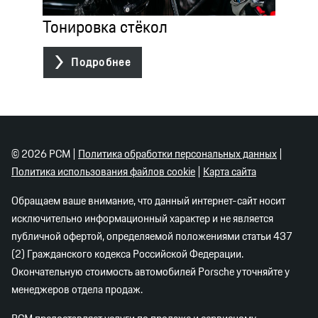
Тонировка стёкол

Подробнее
©
2026
PCM |
Политика обработки персональных данных
|
Политика использования файлов cookie
|
Карта сайта
Обращаем ваше внимание, что данный интернет-сайт носит
исключительно информационный характер и не является
публичной офертой, определяемой положениями статьи 437
(2) Гражданского кодекса Российской Федерации.
Окончательную стоимость автомобилей Porsche уточняйте у
менеджеров отдела продаж.