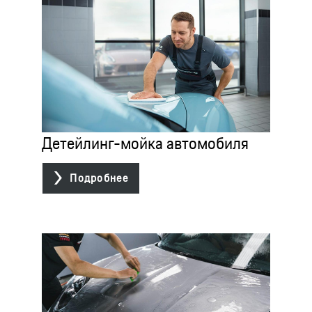
Детейлинг-мойка автомобиля

Подробнее