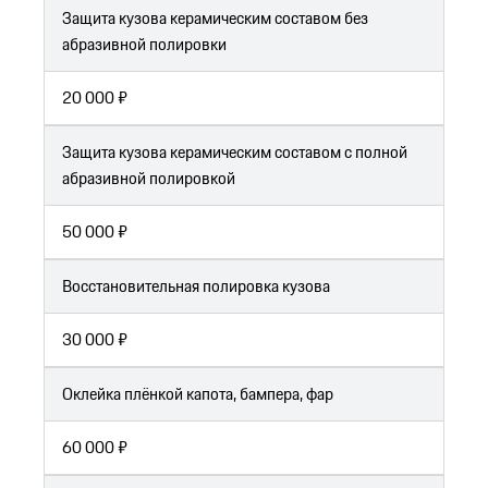
Защита кузова керамическим составом без
абразивной полировки
20 000 ₽
Защита кузова керамическим составом с полной
абразивной полировкой
50 000 ₽
Восстановительная полировка кузова
30 000 ₽
Оклейка плёнкой капота, бампера, фар
60 000 ₽